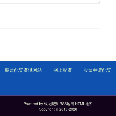
股票配资资讯网站
网上配资
股票申请配资
Powered by
钱龙配资
RSS地图
HTML地图
Copyright
© 2013-2026