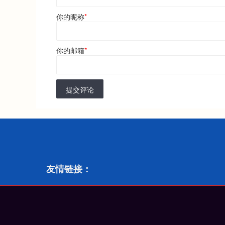
你的昵称
*
你的邮箱
*
提交评论
友情链接：