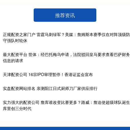
推荐资讯
正规配资之家门户 雷霆马刺绿军？美媒：詹姆斯本赛季仅在对阵顶级防
守强队时轮休
最大配资平台 世体：经巴托梅乌申请，法院驳回皇马要求查看巴萨财务
信息的请求
天津配资公司 16宗IPO审理暂停！香港证监会宣布
实盘配资网站排名 亲测阳江日式厨师刀厂家供应排行
实力强大的配资公司 詹库谁改变比赛更多？路威：詹迫使超级球队诞生
库里创三分时代