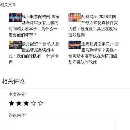
相关文章
线上股票配资网 国家
配资网址 2026年国
基金评审没有足够的
产嵌入式仿真软件实
时间精力看本子，为什么一
力榜：这五款工具正在改写
定要他们评审？
游戏规则
按月配资平台 铁人新
正规配资之家门户 雷
援热菲尼奥谈姆本
霆马刺绿军？美媒：
扎：我们的球队有一个“卢卡
詹姆斯本赛季仅在对阵顶级
库”
防守强队时轮休
相关评论
本文评分
*
评论内容
*