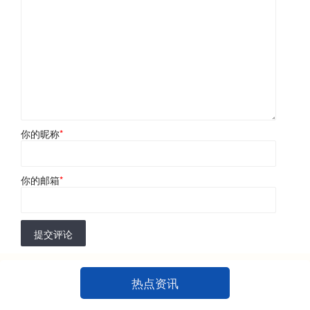
你的昵称
*
你的邮箱
*
提交评论
热点资讯