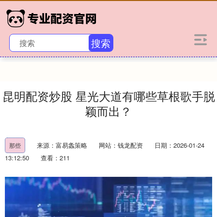
搜索
昆明配资炒股 星光大道有哪些草根歌手脱
颖而出？
来源：富易螽策略
网站：钱龙配资
日期：2026-01-24
那些
13:12:50
查看：211