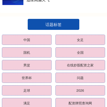
话题标签
中国
女足
国机
全国
男篮
在线炒股配资之家
世界杯
问题
足球
2026
满足
配资牌照查询网