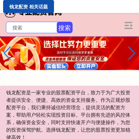
钱龙配资 相关话题
搜索
钱龙配资是一家专业的股票配资平台，致力于为广大投资
者提供安全、便捷、高效的资金支持服务。作为正规炒股
配资平台，我们秉持诚信经营理念，提供灵活的配资方
案，帮助用户轻松实现投资目标。平台拥有先进的风控体
系，确保资金安全，同时支持快速开户与便捷操作，为您
的投资保驾护航。选择钱龙配资，让您的股票投资更加稳
健高效！