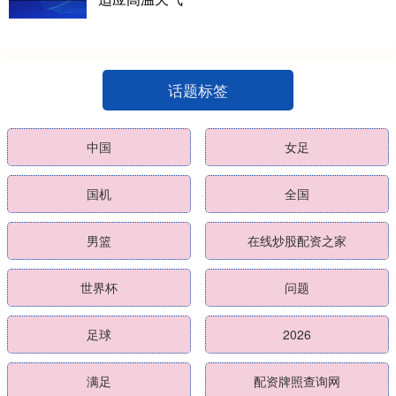
话题标签
中国
女足
国机
全国
男篮
在线炒股配资之家
世界杯
问题
足球
2026
满足
配资牌照查询网