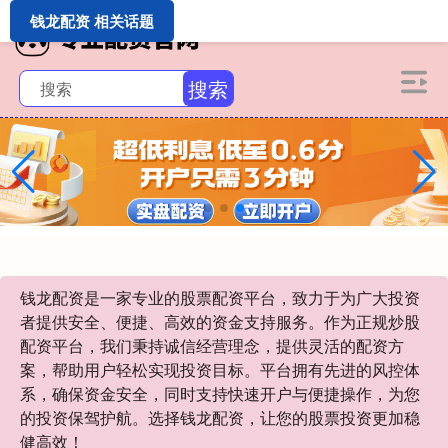
钱龙配资 相关话题
搜索
钱龙配资是一家专业的股票配资平台，致力于为广大投资
者提供安全、便捷、高效的资金支持服务。作为正规炒股
配资平台，我们秉持诚信经营理念，提供灵活的配资方
案，帮助用户轻松实现投资目标。平台拥有先进的风控体
系，确保资金安全，同时支持快速开户与便捷操作，为您
的投资保驾护航。选择钱龙配资，让您的股票投资更加稳
健高效！