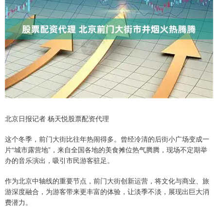
北京日报记者 杨天悦股票配资代理
这个冬季，前门大街比往年热闹得多。曾经冷清的后街小广场变成一
片“城市露营地”，来自全国各地的美食摊位热气腾腾，现场不定期举
办的音乐演出，吸引市民游客驻足。
作为北京中轴线的重要节点，前门大街创新运营，将文化与商业、旅
游深度融合，为游客带来更丰富的体验，让淡季不淡，展现出巨大消
费潜力。