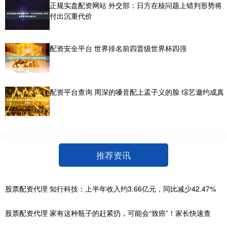
正规实盘配资网站 外交部：日方在核问题上错判形势将
付出沉重代价
配资安全平台 世界排名前四晋级世界杯四强
配资平台查询 周深的嗓音配上孟子义的脸 综艺邀约成真
推荐资讯
股票配资代理 知行科技：上半年收入约3.66亿元，同比减少42.47%
股票配资代理 家有这种瓶子的赶紧扔，可能会“致癌”！家长快速查