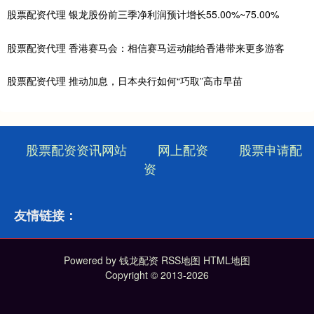
股票配资代理 银龙股份前三季净利润预计增长55.00%~75.00%
股票配资代理 香港赛马会：相信赛马运动能给香港带来更多游客
股票配资代理 推动加息，日本央行如何“巧取”高市早苗
股票配资资讯网站
网上配资
股票申请配
资
友情链接：
Powered by
钱龙配资
RSS地图
HTML地图
Copyright
© 2013-2026