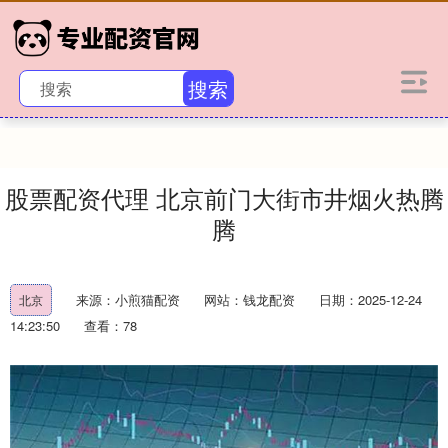
搜索
股票配资代理 北京前门大街市井烟火热腾
腾
来源：小煎猫配资
网站：钱龙配资
日期：2025-12-24
北京
14:23:50
查看：78