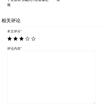
规
相关评论
本文评分
*
评论内容
*