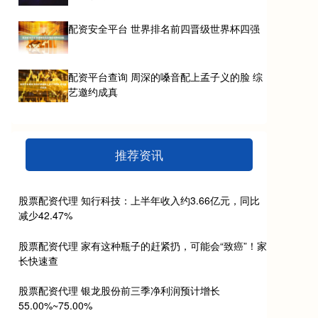
配资安全平台 世界排名前四晋级世界杯四强
配资平台查询 周深的嗓音配上孟子义的脸 综
艺邀约成真
推荐资讯
股票配资代理 知行科技：上半年收入约3.66亿元，同比
减少42.47%
股票配资代理 家有这种瓶子的赶紧扔，可能会“致癌”！家
长快速查
股票配资代理 银龙股份前三季净利润预计增长
55.00%~75.00%