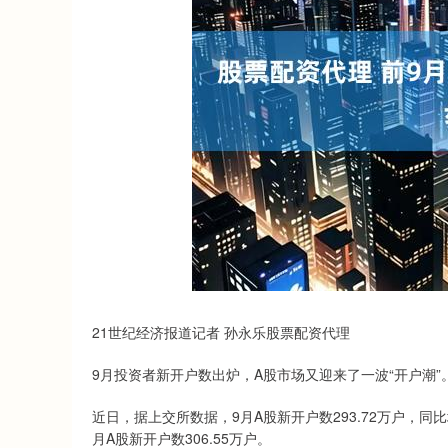
21世纪经济报道记者 孙永乐股票配资代理
9月投资者新开户数出炉，A股市场又迎来了一波“开户潮”
近日，据上交所数据，9月A股新开户数293.72万户，同比
月A股新开户数306.55万户。