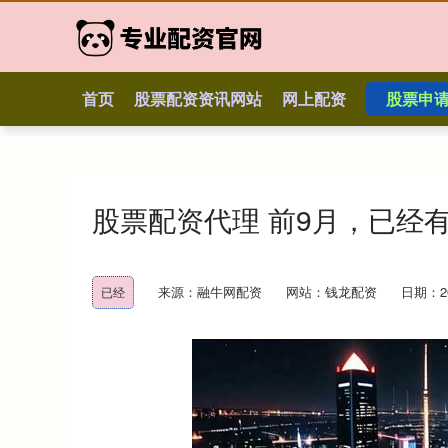
首页
股票配资资讯网站
网上配资
股票申
股票配资代理 前9月，已经有
来源：融牛网配资
网站：钱龙配资
日期：202
已经