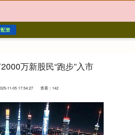
请配资
2000万新股民“跑步”入市
5-11-05 17:54:27
查看：142