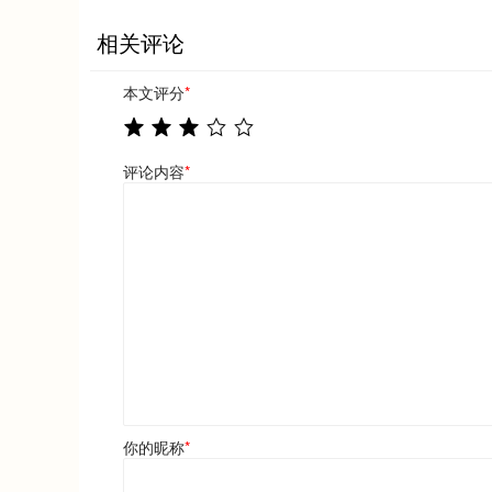
相关评论
本文评分
*
评论内容
*
你的昵称
*