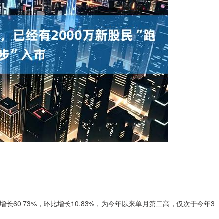
。
增长60.73%，环比增长10.83%，为今年以来单月第二高，仅次于今年3