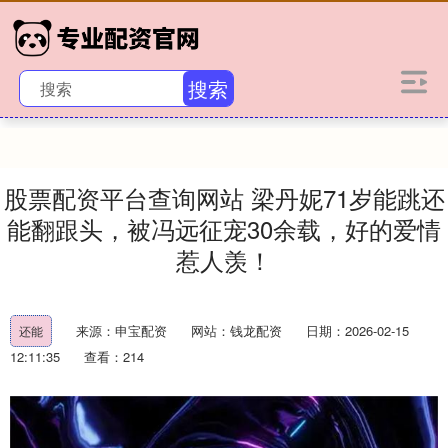
搜索
股票配资平台查询网站 梁丹妮71岁能跳还
能翻跟头，被冯远征宠30余载，好的爱情
惹人羡！
来源：申宝配资
网站：钱龙配资
日期：2026-02-15
还能
12:11:35
查看：214